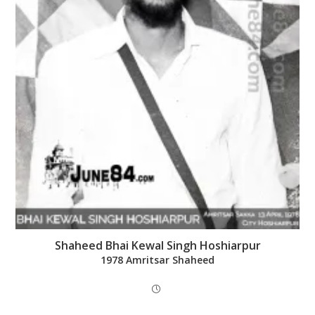
Shaheed Bhai Kewal Singh Hoshiarpur
1978 Amritsar Shaheed