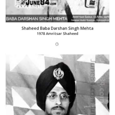
Shaheed Baba Darshan Singh Mehta
1978 Amritsar Shaheed