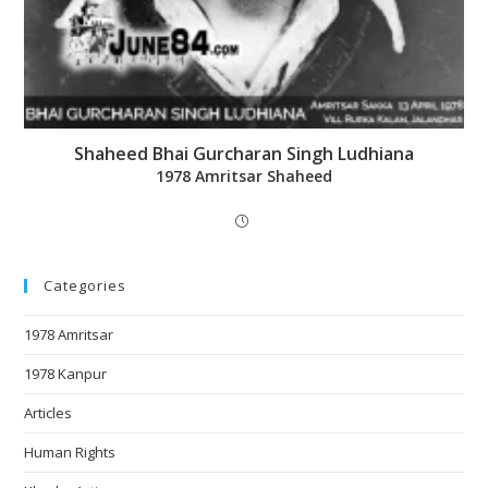
Shaheed Bhai Gurcharan Singh Ludhiana
1978 Amritsar Shaheed
Categories
1978 Amritsar
1978 Kanpur
Articles
Human Rights