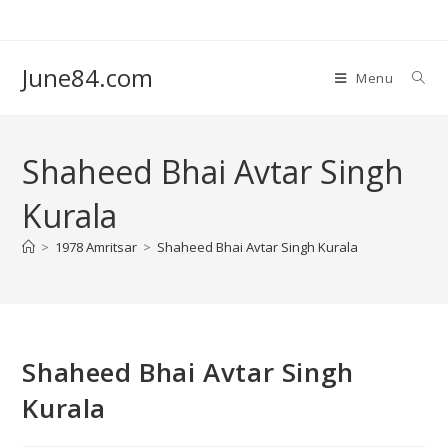
June84.com
Menu
Shaheed Bhai Avtar Singh
Kurala
>
1978 Amritsar
>
Shaheed Bhai Avtar Singh Kurala
Shaheed Bhai Avtar Singh
Kurala